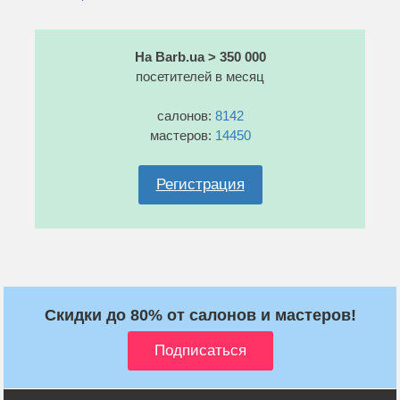
На Barb.ua > 350 000
посетителей в месяц
салонов:
8142
мастеров:
14450
Регистрация
Скидки до 80% от салонов и мастеров!