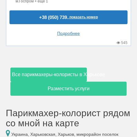
м.Госпром + ещё 1
+38 (050) 739..
показать номер
Подробнее
545
Все парикмахеры-колористы в Харькове
Разместить услуги
Парикмахер-колорист рядом
со мной на карте
Украина, Харьковская, Харьков, микрорайон поселок