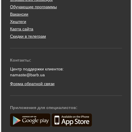
Обучающие программы
Вакансии
Хештеги
Карта сайта
Скидки в телеграм
Контакты:
Центр поддержки клиентов:
namaste@barb.ua
Форма обратной связи
Приложения для специалистов: