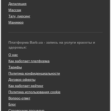
Депиляция
Массаж
Тату, пирсинг
Маникюр
Платформа Barb.ua - запись на услуги красоты и
здоровья:
О нас
Как работает платформа
Тарифы
Политика конфиденциальности
Договор оферты
Как работает рейтинг
Политика использования cookie
Вопрос-ответ
Блог
Справочник процедур