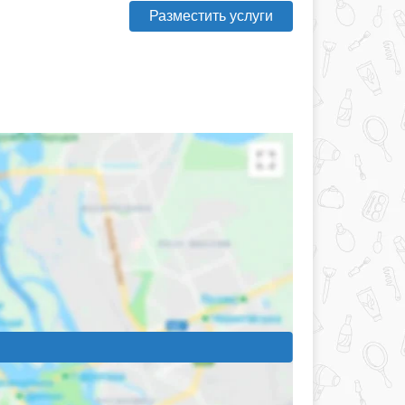
Разместить услуги