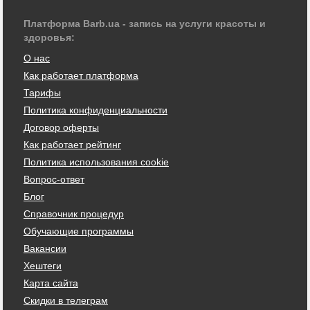
Платформа Barb.ua - запись на услуги красоты и
здоровья:
О нас
Как работает платформа
Тарифы
Политика конфиденциальности
Договор оферты
Как работает рейтинг
Политика использования cookie
Вопрос-ответ
Блог
Справочник процедур
Обучающие программы
Вакансии
Хештеги
Карта сайта
Скидки в телеграм