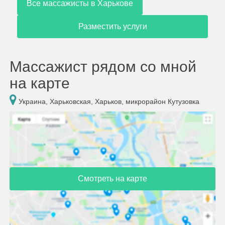
Все массажисты в Харькове
Разместить услуги
Массажист рядом со мной
на карте
Украина, Харьковская, Харьков, микрорайон Кутузовка
Смотреть на карте