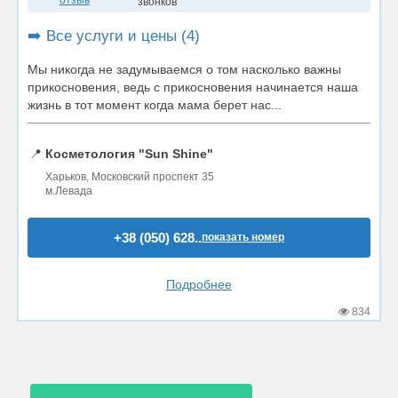
звонков
➡️ Все услуги и цены (4)
Мы никогда не задумываемся о том насколько важны
прикосновения, ведь с прикосновения начинается наша
жизнь в тот момент когда мама берет нас...
📍
Косметология "Sun Shine"
Харьков, Московский проспект 35
м.Левада
+38 (050) 628..
показать номер
Подробнее
834