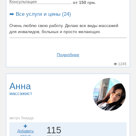
Консультация
от 150 грн.
➡️ Все услуги и цены (24)
Очень люблю свою работу. Делаю все виды массажей
для инвалидов, больных и просто желающих.
Подробнее
1245
Анна
массажист
метро Левада
115
Добавить
отзыв