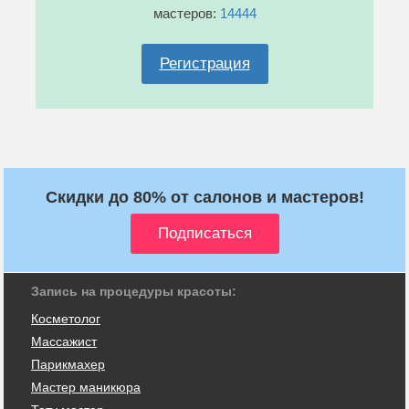
мастеров:
14444
Регистрация
Скидки до 80% от салонов и мастеров!
Запись на процедуры красоты:
Косметолог
Массажист
Парикмахер
Мастер маникюра