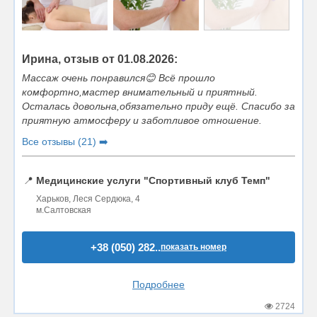
Ирина, отзыв от 01.08.2026:
Массаж очень понравился😊 Всё прошло
комфортно,мастер внимательный и приятный.
Осталась довольна,обязательно приду ещё. Спасибо за
приятную атмосферу и заботливое отношение.
Все отзывы (21) ➡️
📍
Медицинские услуги "Спортивный клуб Темп"
Харьков, Леся Сердюка, 4
м.Салтовская
+38 (050) 282..
показать номер
Подробнее
2724