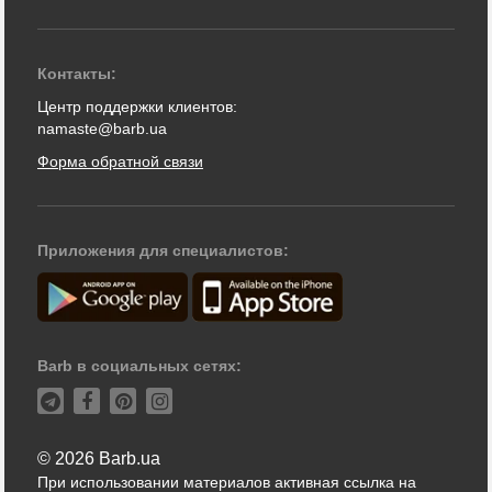
Контакты:
Центр поддержки клиентов:
namaste@barb.ua
Форма обратной связи
Приложения для специалистов:
Barb в социальных сетях:
© 2026 Barb.ua
При использовании материалов активная ссылка на