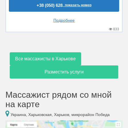
+38 (050) 628..
показать номер
Подробнее
833
Все массажисты в Харькове
Разместить услуги
Массажист рядом со мной
на карте
Украина, Харьковская, Харьков, микрорайон Победа