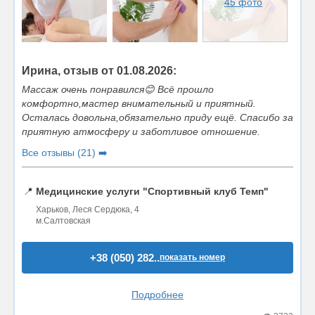
45 фото
Ирина, отзыв от 01.08.2026:
Массаж очень понравился😊 Всё прошло
комфортно,мастер внимательный и приятный.
Осталась довольна,обязательно приду ещё. Спасибо за
приятную атмосферу и заботливое отношение.
Все отзывы (21) ➡️
📍
Медицинские услуги "Спортивный клуб Темп"
Харьков, Леся Сердюка, 4
м.Салтовская
+38 (050) 282..
показать номер
Подробнее