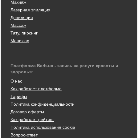
Макияж
Лазерная эпиляция
Депиляция
Массаж
Тату, пирсинг
Маникюр
Платформа Barb.ua - запись на услуги красоты и
здоровья:
О нас
Как работает платформа
Тарифы
Политика конфиденциальности
Договор оферты
Как работает рейтинг
Политика использования cookie
Вопрос-ответ