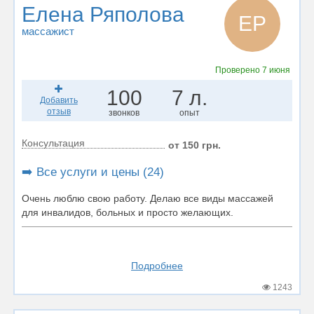
Елена Ряполова
ЕР
массажист
Проверено
7 июня
100
7 л.
Добавить
отзыв
звонков
опыт
Консультация
от 150 грн.
➡️ Все услуги и цены (24)
Очень люблю свою работу. Делаю все виды массажей
для инвалидов, больных и просто желающих.
Подробнее
1243