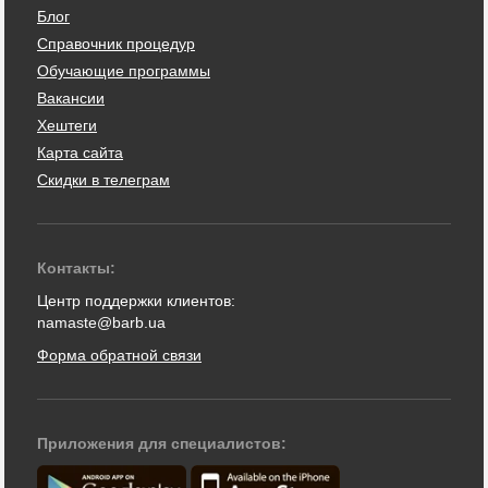
Блог
Справочник процедур
Обучающие программы
Вакансии
Хештеги
Карта сайта
Скидки в телеграм
Контакты:
Центр поддержки клиентов:
namaste@barb.ua
Форма обратной связи
Приложения для специалистов: