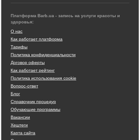
Платформа Barb.ua - запись на услуги красоты и
здоровья:
О нас
Как работает платформа
Тарифы
Политика конфиденциальности
Договор оферты
Как работает рейтинг
Политика использования cookie
Вопрос-ответ
Блог
Справочник процедур
Обучающие программы
Вакансии
Хештеги
Карта сайта