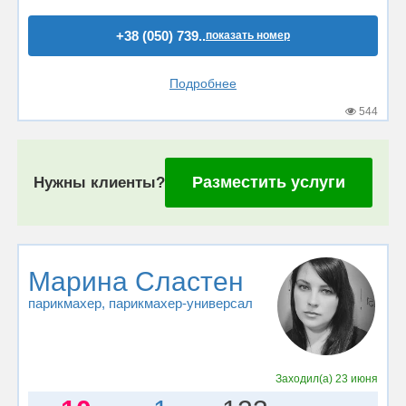
+38 (050) 739..
показать номер
Подробнее
544
Разместить услуги
Нужны клиенты?
Марина Сластен
парикмахер
, парикмахер-универсал
Заходил(а)
23 июня