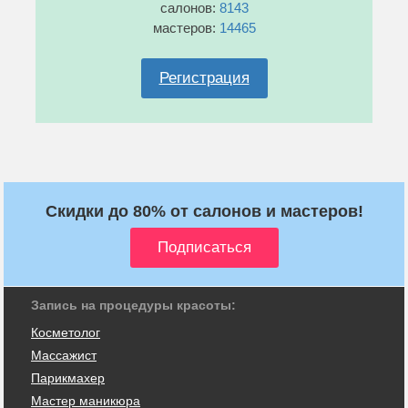
салонов:
8143
мастеров:
14465
Регистрация
Скидки до 80% от салонов и мастеров!
Запись на процедуры красоты:
Косметолог
Массажист
Парикмахер
Мастер маникюра