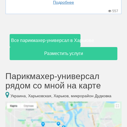
Подробнее
557
Все парикмахер-универсал в Харькове
Разместить услуги
Парикмахер-универсал
рядом со мной на карте
Украина, Харьковская, Харьков, микрорайон Дудковка