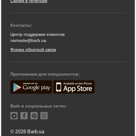
Скидки в телеграм
Контакты:
Центр поддержки клиентов:
namaste@barb.ua
Форма обратной связи
Приложения для специалистов:
Barb в социальных сетях:
© 2026 Barb.ua