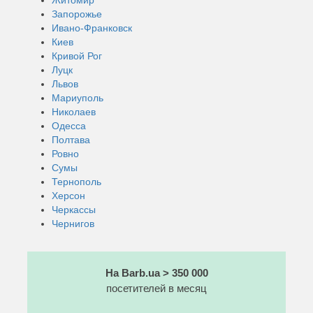
Запорожье
Ивано-Франковск
Киев
Кривой Рог
Луцк
Львов
Мариуполь
Николаев
Одесса
Полтава
Ровно
Сумы
Тернополь
Херсон
Черкассы
Чернигов
На Barb.ua > 350 000
посетителей в месяц