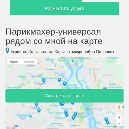
Разместить услуги
Парикмахер-универсал
рядом со мной на карте
Украина, Харьковская, Харьков, микрорайон Павловка
Смотреть на карте