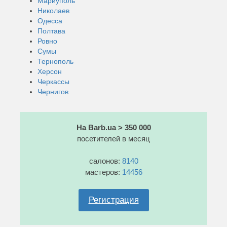
Мариуполь
Николаев
Одесса
Полтава
Ровно
Сумы
Тернополь
Херсон
Черкассы
Чернигов
На Barb.ua > 350 000
посетителей в месяц
салонов:
8140
мастеров:
14456
Регистрация