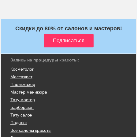
Скидки до 80% от салонов и мастеров!
Запись на процедуры красоты:
Косметолог
Массажист
Парикмахер
Мастер маникюра
Тату мастер
Барбершоп
Тату салон
Подолог
Все салоны красоты