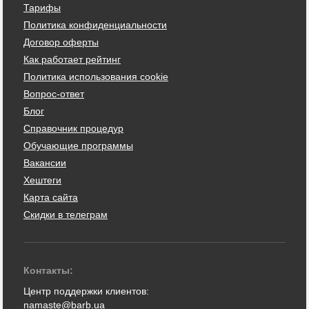
Тарифы
Политика конфиденциальности
Договор оферты
Как работает рейтинг
Политика использования cookie
Вопрос-ответ
Блог
Справочник процедур
Обучающие программы
Вакансии
Хештеги
Карта сайта
Скидки в телеграм
Контакты:
Центр поддержки клиентов:
namaste@barb.ua