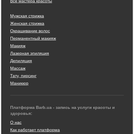
Все мастера красоты
Мужская стрижка
Женская стрижка
Окрашивание волос
Перманентный макияж
Макияж
Лазерная эпиляция
Депиляция
Массаж
Тату, пирсинг
Маникюр
Платформа Barb.ua - запись на услуги красоты и
здоровья:
О нас
Как работает платформа