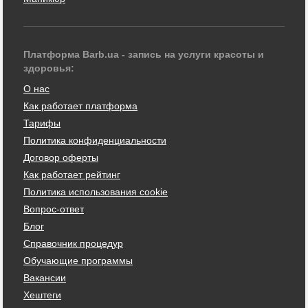
Платформа Barb.ua - запись на услуги красоты и
здоровья:
О нас
Как работает платформа
Тарифы
Политика конфиденциальности
Договор оферты
Как работает рейтинг
Политика использования cookie
Вопрос-ответ
Блог
Справочник процедур
Обучающие программы
Вакансии
Хештеги