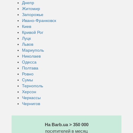
Днепр
Житомир
Запорожье
Ивано-Франковск
Киев
Кривой Рог
Луцк
Львов
Мариуполь
Николаев
Одесса
Полтава
Ровно
Сумы
Тернополь
Херсон
Черкассы
Чернигов
На Barb.ua > 350 000
посетителей в месяц