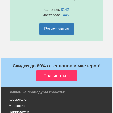
салонов:
8142
мастеров:
14451
Регистрация
Скидки до 80% от салонов и мастеров!
Запись на процедуры красоты:
Косметолог
Массажист
Парикмахер