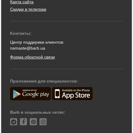
Карта сайта
Скидки в телеграм
Контакты:
Центр поддержки клиентов:
namaste@barb.ua
Форма обратной связи
Приложения для специалистов:
Barb в социальных сетях: