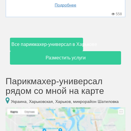
Подробнее
558
Все парикмахер-универсал в Харькове
Разместить услуги
Парикмахер-универсал
рядом со мной на карте
Украина, Харьковская, Харьков, микрорайон Шатиловка