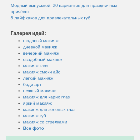
Модный выпускной: 20 вариантов для праздничных
причёсок
8 лайфхаков для привлекательных губ
Галерея идей:
нюдовый макияж
дневной макияж
вечерний макияж
свадебный макияж
макияж глаз
макияж смоки айс
легкий макияж
боди арт
нежный макияж
макияж для карих глаз
яркий макияж
макияж для зеленых глаз
макияж губ
макияж со стрелками
Все фото