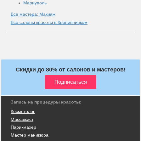
Мариуполь
Все мастера: Макияж
Все салоны красоты в Кропивницком
Скидки до 80% от салонов и мастеров!
Запись на процедуры красоты:
Косметолог
Массажист
Парикмахер
Мастер маникюра