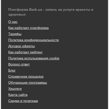
Платформа Barb.ua - запись на услуги красоты и
здоровья:
О нас
Как работает платформа
Тарифы
Политика конфиденциальности
Договор оферты
Как работает рейтинг
Политика использования cookie
Вопрос-ответ
Блог
Справочник процедур
Обучающие программы
Хештеги
Карта сайта
Скидки в телеграм