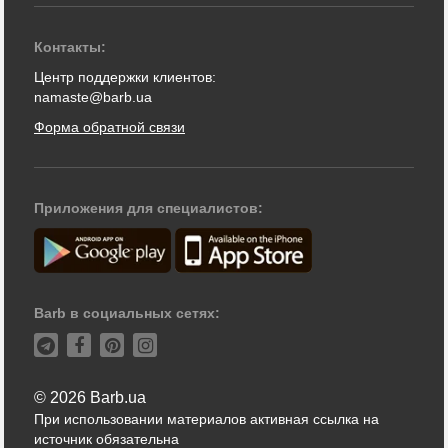
Контакты:
Центр поддержки клиентов:
namaste@barb.ua
Форма обратной связи
Приложения для специалистов:
Barb в социальных сетях:
© 2026 Barb.ua
При использовании материалов активная ссылка на
источник обязательна