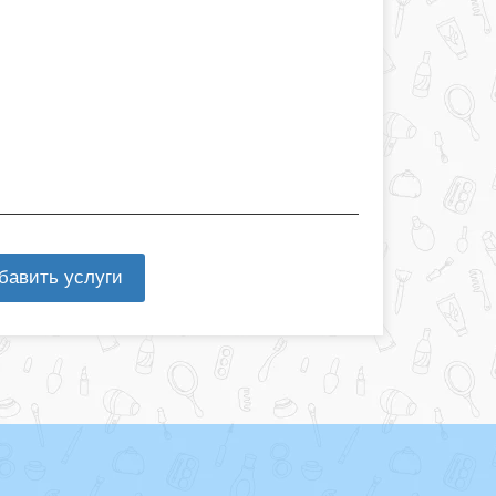
бавить услуги