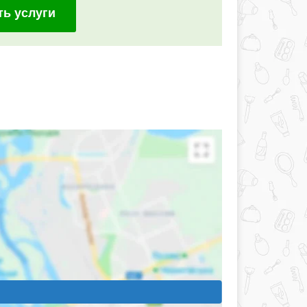
ть услуги