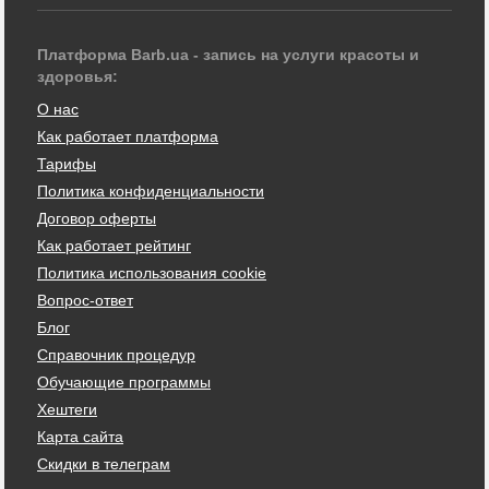
Платформа Barb.ua - запись на услуги красоты и
здоровья:
О нас
Как работает платформа
Тарифы
Политика конфиденциальности
Договор оферты
Как работает рейтинг
Политика использования cookie
Вопрос-ответ
Блог
Справочник процедур
Обучающие программы
Хештеги
Карта сайта
Скидки в телеграм