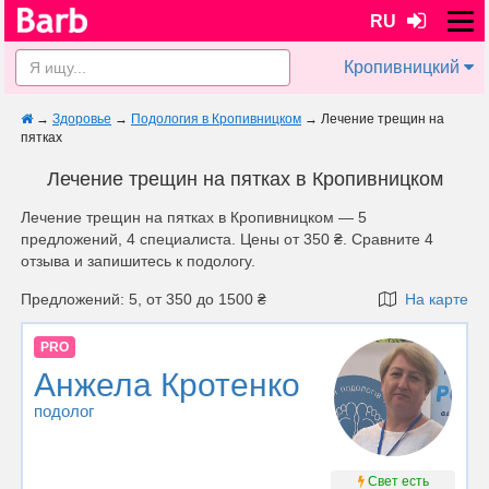
RU
Кропивницкий
→
Здоровье
→
Подология в Кропивницком
→
Лечение трещин на
пятках
Лечение трещин на пятках в Кропивницком
Лечение трещин на пятках в Кропивницком — 5
предложений, 4 специалиста. Цены от 350 ₴. Сравните 4
отзыва и запишитесь к подологу.
Предложений: 5, от 350 до 1500 ₴
На карте
PRO
Анжела Кротенко
подолог
Свет есть