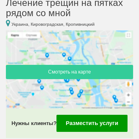
Лечение трещин на пятках
рядом со мной
Украина, Кировоградская, Кропивницкий
Смотреть на карте
Разместить услуги
Нужны клиенты?