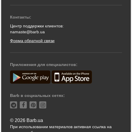
Контакты:
Центр поддержки клиентов:
namaste@barb.ua
Форма обратной связи
Приложения для специалистов:
Barb в социальных сетях:
© 2026 Barb.ua
При использовании материалов активная ссылка на