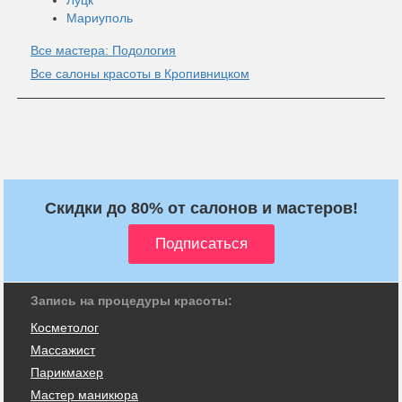
Мариуполь
Все мастера: Подология
Все салоны красоты в Кропивницком
Скидки до 80% от салонов и мастеров!
Запись на процедуры красоты:
Косметолог
Массажист
Парикмахер
Мастер маникюра