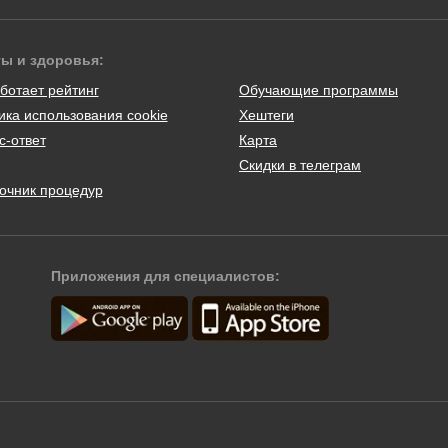
ты и здоровья:
ботает рейтинг
Обучающие программы
ика использования cookie
Хештеги
с-ответ
Карта
Скидки в телеграм
очник процедур
Приложения для специалистов: