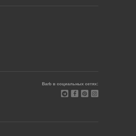
Barb в социальных сетях: