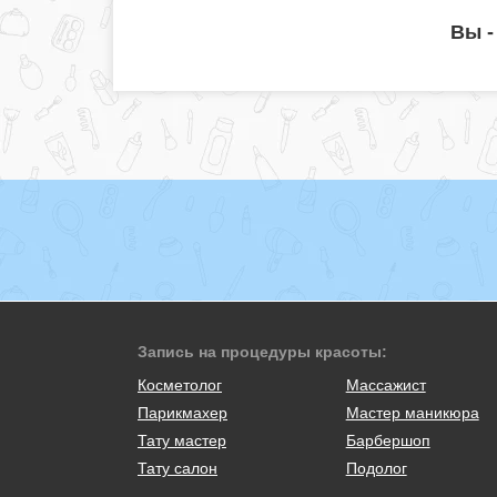
Вы -
Запись на процедуры красоты:
Косметолог
Массажист
Парикмахер
Мастер маникюра
Тату мастер
Барбершоп
Тату салон
Подолог