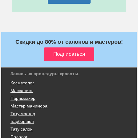
Скидки до 80% от салонов и мастеров!
Запись на процедуры красоты:
Косметолог
Массажист
Парикмахер
Мастер маникюра
Тату мастер
Барбершоп
Тату салон
Подолог