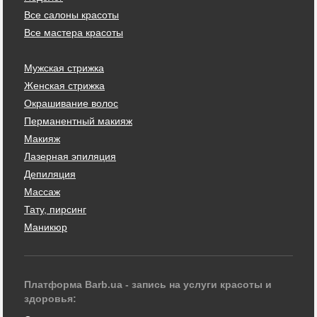
Все салоны красоты
Все мастера красоты
Мужская стрижка
Женская стрижка
Окрашивание волос
Перманентный макияж
Макияж
Лазерная эпиляция
Депиляция
Массаж
Тату, пирсинг
Маникюр
Платформа Barb.ua - запись на услуги красоты и
здоровья: