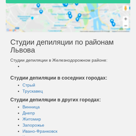
Студии депиляции по районам
Львова
Студии депиляции в Железнодорожном районе:
Студии депиляции в соседних городах:
Стрый
Трускавец
Студии депиляции в других городах:
Винница
Днепр
Житомир
Запорожье
Ивано-Франковск