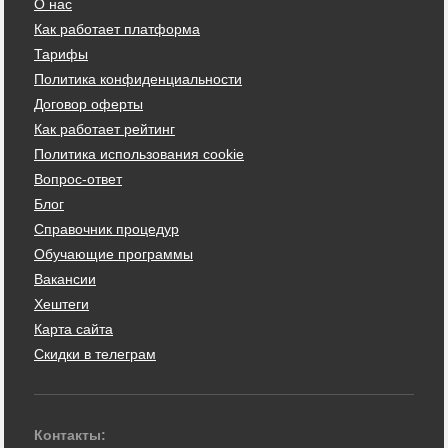
О нас
Как работает платформа
Тарифы
Политика конфиденциальности
Договор оферты
Как работает рейтинг
Политика использования cookie
Вопрос-ответ
Блог
Справочник процедур
Обучающие программы
Вакансии
Хештеги
Карта сайта
Скидки в телеграм
Контакты: