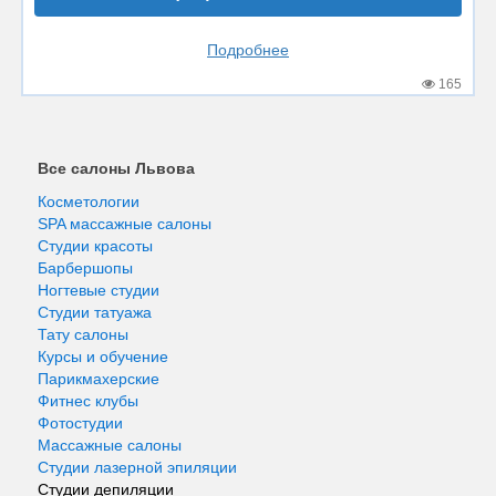
Подробнее
165
Все салоны Львова
Косметологии
SPA массажные салоны
Студии красоты
Барбершопы
Ногтевые студии
Студии татуажа
Тату салоны
Курсы и обучение
Парикмахерские
Фитнес клубы
Фотостудии
Массажные салоны
Студии лазерной эпиляции
Студии депиляции