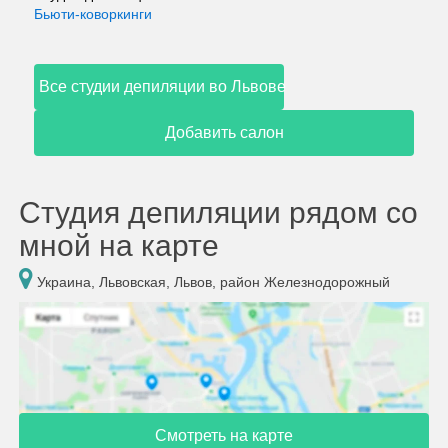
Бьюти-коворкинги
Все студии депиляции во Львове
Добавить салон
Студия депиляции рядом со
мной на карте
Украина, Львовская, Львов, район Железнодорожный
Смотреть на карте