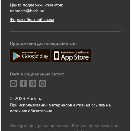
Центр поддержки клиентов:
namaste@barb.ua
Форма обратной связи
Приложения для специалистов:
Barb в социальных сетях:
© 2026 Barb.ua
При использовании материалов активная ссылка на
источник обязательна
Информация, размещенная на Barb.ua, предназначена