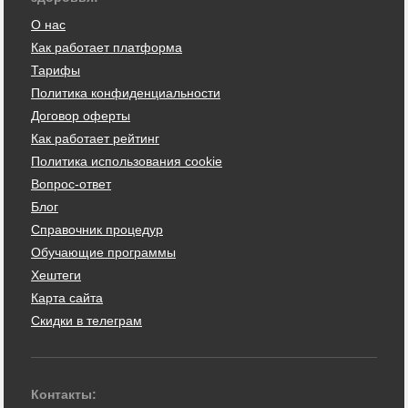
О нас
Как работает платформа
Тарифы
Политика конфиденциальности
Договор оферты
Как работает рейтинг
Политика использования cookie
Вопрос-ответ
Блог
Справочник процедур
Обучающие программы
Хештеги
Карта сайта
Скидки в телеграм
Контакты: