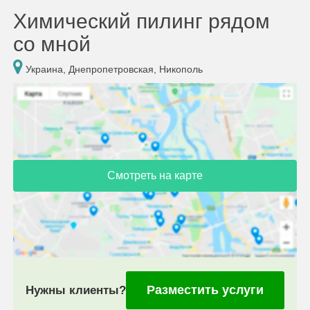
Химический пилинг рядом
со мной
Украина, Днепропетровская, Никополь
Смотреть на карте
Разместить услуги
Нужны клиенты?