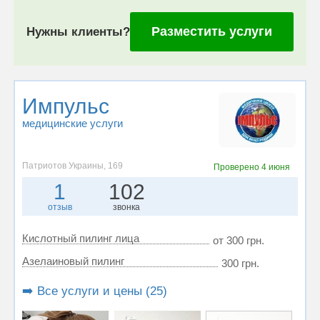
Разместить услуги
Нужны клиенты?
Импульс
медицинские услуги
Патриотов Украины, 169
Проверено
4 июня
1
102
отзыв
звонка
Кислотный пилинг лица
от 300 грн.
Азелаиновый пилинг
300 грн.
➡️ Все услуги и цены (25)