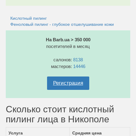
Кислотный пилинг
Феноловый пилинг - глубокое отшелушивание кожи
На Barb.ua > 350 000
посетителей в месяц
салонов:
8138
мастеров:
14446
Регистрация
Сколько стоит кислотный
пилинг лица в Никополе
Услуга
Средняя цена