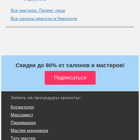
Все мастера: Пилинг лица
Все салоны красоты в Никополе
Скидки до 80% от салонов и мастеров!
Запись на процедуры красоты:
Косметолог
Массажист
Парикмахер
Мастер маникюра
Тату мастер