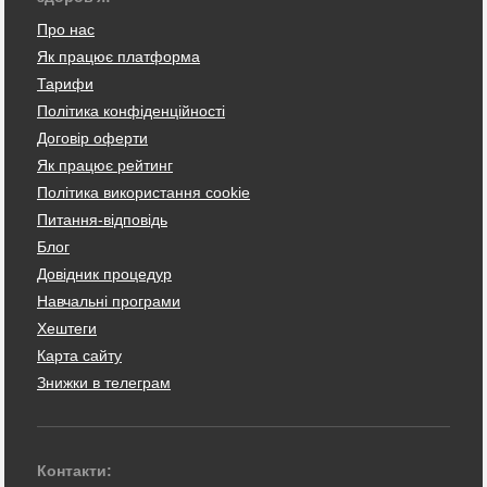
Про нас
Як працює платформа
Тарифи
Політика конфіденційності
Договір оферти
Як працює рейтинг
Політика використання cookie
Питання-відповідь
Блог
Довідник процедур
Навчальні програми
Хештеги
Карта сайту
Знижки в телеграм
Контакти: