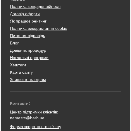
Політика конфіденційності
Договір оферти
Як працює рейтинг
Політика використання cookie
Питання-відповідь
Блог
Довідник процедур
Навчальні програми
Хештеги
Карта сайту
Знижки в телеграм
Контакти:
Центр підтримки клієнтів:
namaste@barb.ua
Форма зворотнього зв'язку