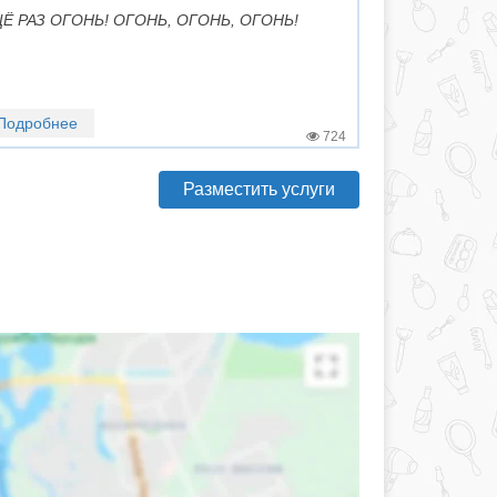
Ё РАЗ ОГОНЬ! ОГОНЬ, ОГОНЬ, ОГОНЬ!
Подробнее
724
Разместить услуги