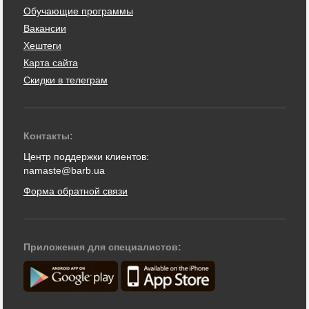
Обучающие программы
Вакансии
Хештеги
Карта сайта
Скидки в телеграм
Контакты:
Центр поддержки клиентов:
namaste@barb.ua
Форма обратной связи
Приложения для специалистов: