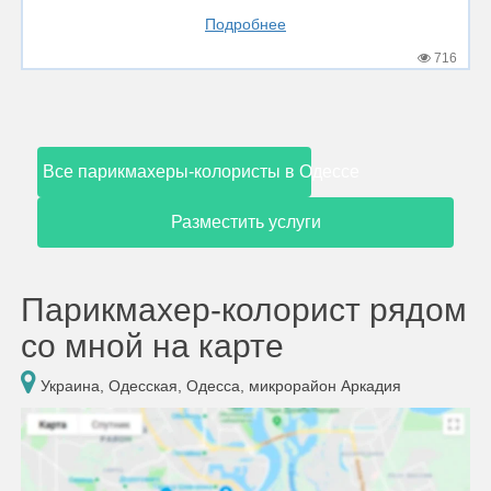
Подробнее
716
Все парикмахеры-колористы в Одессе
Разместить услуги
Парикмахер-колорист рядом
со мной на карте
Украина, Одесская, Одесса, микрорайон Аркадия