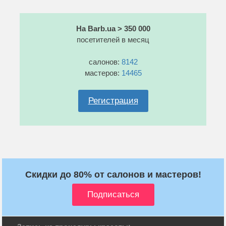
На Barb.ua > 350 000
посетителей в месяц
салонов:
8142
мастеров:
14465
Регистрация
Скидки до 80% от салонов и мастеров!