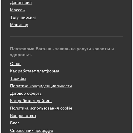
Депиляция
Массаж
Тату, пирсинг
Маникюр
Платформа Barb.ua - запись на услуги красоты и
здоровья:
О нас
Как работает платформа
Тарифы
Политика конфиденциальности
Договор оферты
Как работает рейтинг
Политика использования cookie
Вопрос-ответ
Блог
Справочник процедур