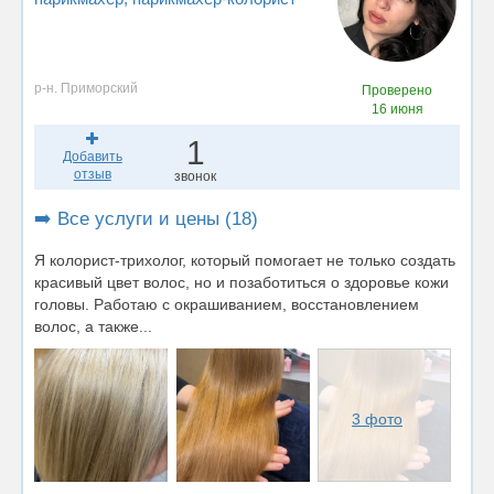
р-н. Приморский
Проверено
16 июня
1
Добавить
отзыв
звонок
➡️ Все услуги и цены (18)
Я колорист-трихолог, который помогает не только создать
красивый цвет волос, но и позаботиться о здоровье кожи
головы. Работаю с окрашиванием, восстановлением
волос, а также...
3 фото