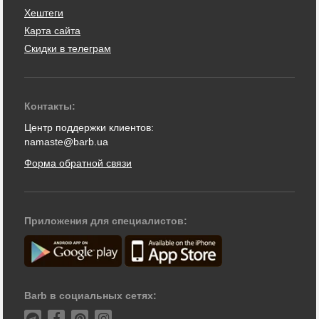
Хештеги
Карта сайта
Скидки в телеграм
Контакты:
Центр поддержки клиентов:
namaste@barb.ua
Форма обратной связи
Приложения для специалистов:
Barb в социальных сетях: