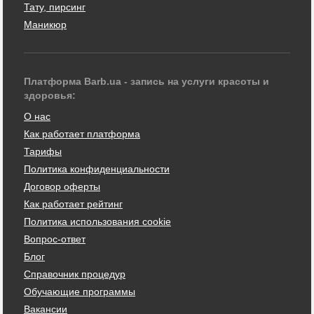
Тату, пирсинг
Маникюр
Платформа Barb.ua - запись на услуги красоты и
здоровья:
О нас
Как работает платформа
Тарифы
Политика конфиденциальности
Договор оферты
Как работает рейтинг
Политика использования cookie
Вопрос-ответ
Блог
Справочник процедур
Обучающие программы
Вакансии