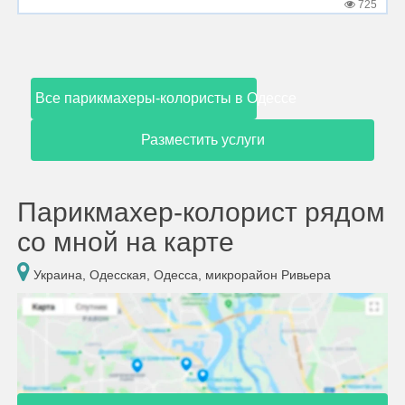
725
Все парикмахеры-колористы в Одессе
Разместить услуги
Парикмахер-колорист рядом
со мной на карте
Украина, Одесская, Одесса, микрорайон Ривьера