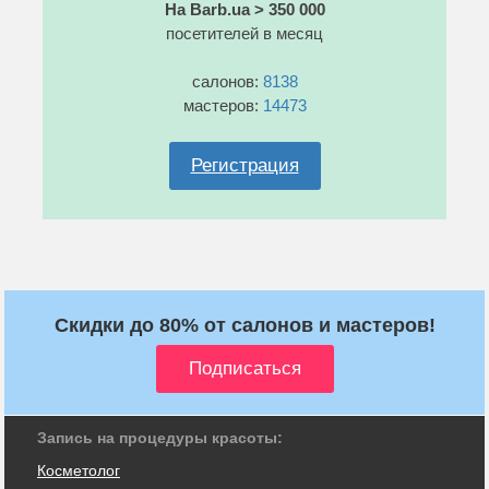
На Barb.ua > 350 000
посетителей в месяц
салонов:
8138
мастеров:
14473
Регистрация
Скидки до 80% от салонов и мастеров!
Запись на процедуры красоты:
Косметолог