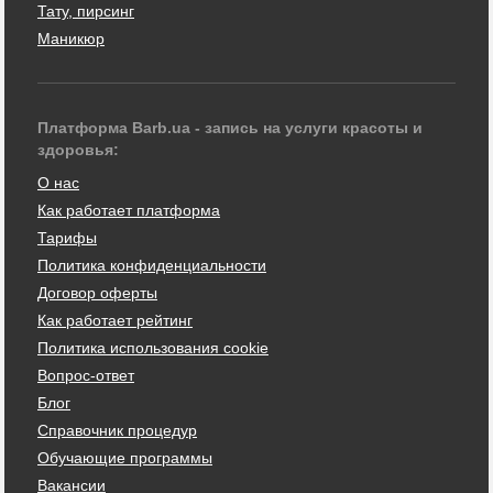
Тату, пирсинг
Маникюр
Платформа Barb.ua - запись на услуги красоты и
здоровья:
О нас
Как работает платформа
Тарифы
Политика конфиденциальности
Договор оферты
Как работает рейтинг
Политика использования cookie
Вопрос-ответ
Блог
Справочник процедур
Обучающие программы
Вакансии