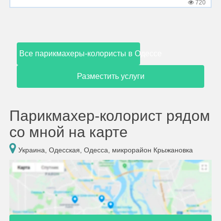
720
Все парикмахеры-колористы в Одессе
Разместить услуги
Парикмахер-колорист рядом
со мной на карте
Украина, Одесская, Одесса, микрорайон Крыжановка