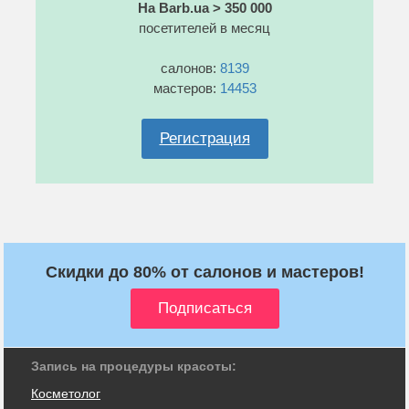
На Barb.ua > 350 000
посетителей в месяц
салонов:
8139
мастеров:
14453
Регистрация
Скидки до 80% от салонов и мастеров!
Запись на процедуры красоты:
Косметолог