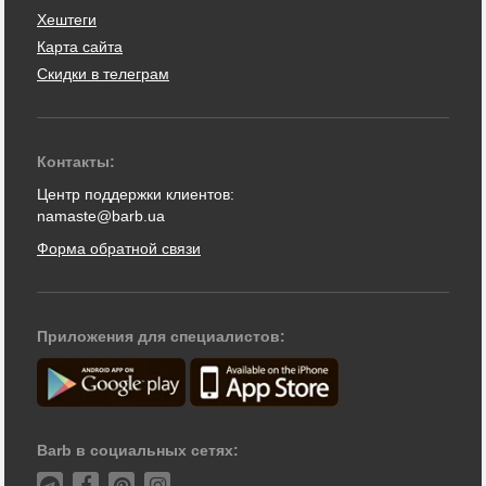
Хештеги
Карта сайта
Скидки в телеграм
Контакты:
Центр поддержки клиентов:
namaste@barb.ua
Форма обратной связи
Приложения для специалистов:
Barb в социальных сетях: