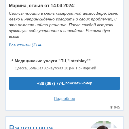
Марина, отзыв от 14.04.2024:
Сеансы прошли в очень комфортной атмосфере. Было
легко и непринужденно говорить о своих проблемах, и
это помогло найти решение. После каждой встречи
чувствую себя увереннее и спокойнее. Рекомендую
всем!
Все отзывы (2) ➡️
📍
Медицинские услуги "ПЦ "Interhlay""
Одесса, Большая Арнаутская 10 р-н. Приморский
+38 (067) 774..
показать номер
Подробнее
945
Валентина