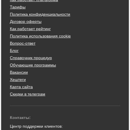
Тарифы
Политика конфиденциальности
Договор оферты
Как работает рейтинг
Политика использования cookie
Вопрос-ответ
Блог
Справочник процедур
Обучающие программы
Вакансии
Хештеги
Карта сайта
Скидки в телеграм
Контакты:
Центр поддержки клиентов: