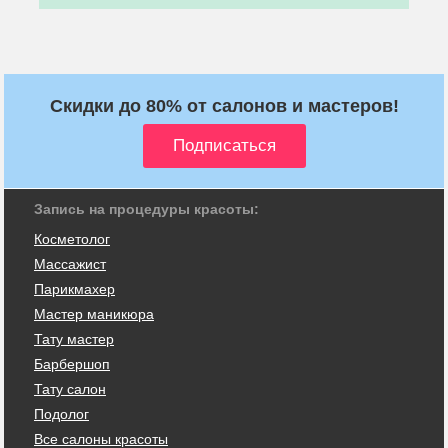
Скидки до 80% от салонов и мастеров!
Запись на процедуры красоты:
Косметолог
Массажист
Парикмахер
Мастер маникюра
Тату мастер
Барбершоп
Тату салон
Подолог
Все салоны красоты