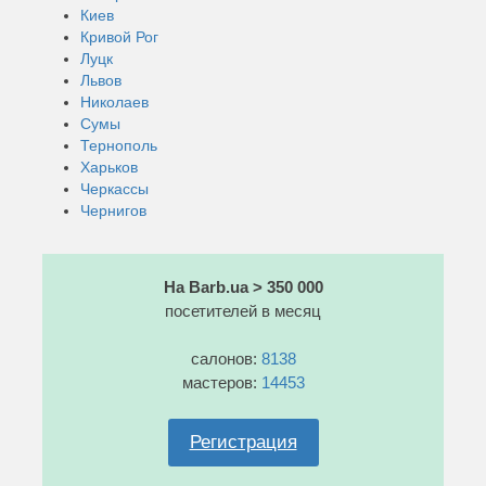
Киев
Кривой Рог
Луцк
Львов
Николаев
Сумы
Тернополь
Харьков
Черкассы
Чернигов
На Barb.ua > 350 000
посетителей в месяц
салонов:
8138
мастеров:
14453
Регистрация