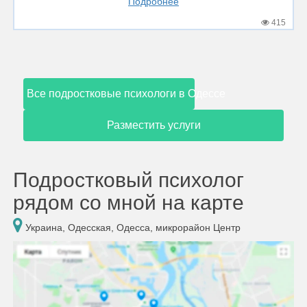
Подробнее
415
Все подростковые психологи в Одессе
Разместить услуги
Подростковый психолог
рядом со мной на карте
Украина, Одесская, Одесса, микрорайон Центр