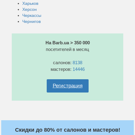
Харьков
Херсон
Черкассы
Чернигов
На Barb.ua > 350 000
посетителей в месяц
салонов:
8138
мастеров:
14446
Регистрация
Скидки до 80% от салонов и мастеров!