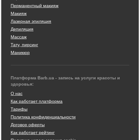
Перманентный макияж
Макияж
Лазерная эпиляция
Депиляция
Массаж
Тату, пирсинг
Маникюр
Платформа Barb.ua - запись на услуги красоты и
здоровья:
О нас
Как работает платформа
Тарифы
Политика конфиденциальности
Договор оферты
Как работает рейтинг