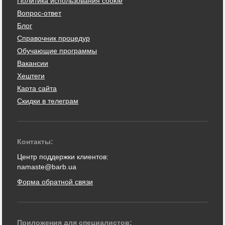
Политика использования cookie
Вопрос-ответ
Блог
Справочник процедур
Обучающие программы
Вакансии
Хештеги
Карта сайта
Скидки в телеграм
Контакты:
Центр поддержки клиентов:
namaste@barb.ua
Форма обратной связи
Приложения для специалистов: