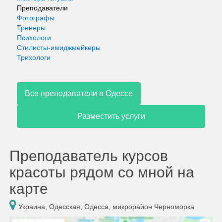
Преподаватели
Фотографы
Тренеры
Психологи
Стилисты-имиджмейкеры
Трихологи
Все преподаватели в Одессе
Разместить услуги
Преподаватель курсов
красоты рядом со мной на
карте
Украина, Одесская, Одесса, микрорайон Черноморка