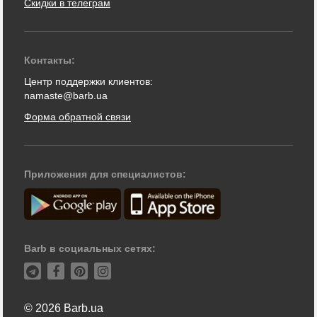
Скидки в телеграм
Контакты:
Центр поддержки клиентов:
namaste@barb.ua
Форма обратной связи
Приложения для специалистов:
Barb в социальных сетях:
© 2026 Barb.ua