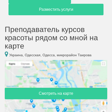
Разместить услуги
Преподаватель курсов
красоты рядом со мной на
карте
Украина, Одесская, Одесса, микрорайон Таирова
Смотреть на карте