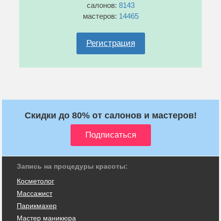
салонов:
8143
мастеров:
14465
Регистрация
Скидки до 80% от салонов и мастеров!
Запись на процедуры красоты:
Косметолог
Массажист
Парикмахер
Мастер маникюра