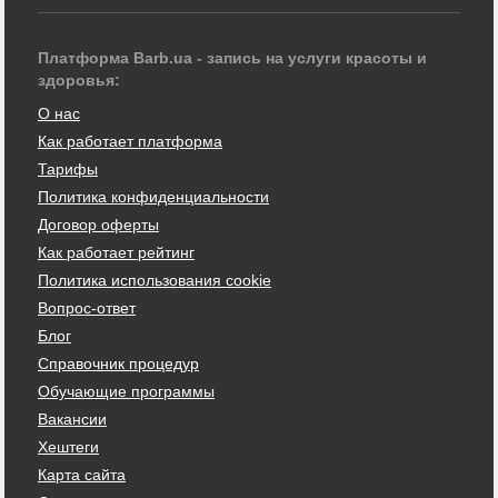
Платформа Barb.ua - запись на услуги красоты и
здоровья:
О нас
Как работает платформа
Тарифы
Политика конфиденциальности
Договор оферты
Как работает рейтинг
Политика использования cookie
Вопрос-ответ
Блог
Справочник процедур
Обучающие программы
Вакансии
Хештеги
Карта сайта