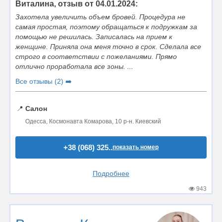
Виталина, отзыв от 04.01.2024:
Захотела увеличить объем бровей. Процедура не
самая простая, поэтому обращаться к подружкам за
помощью не решилась. Записалась на прием к
женщине. Приняла она меня точно в срок. Сделала все
строго в соответствии с пожеланиями. Прямо
отлично проработала все зоны. ...
Все отзывы (2) ➡️
📍
Салон
Одесса, Космонавта Комарова, 10 р-н. Киевский
+38 (068) 325..
показать номер
Подробнее
943