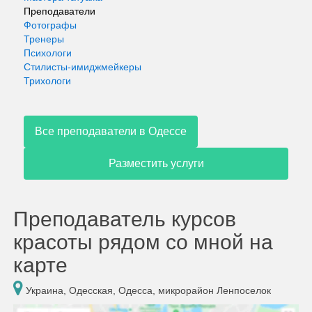
Преподаватели
Фотографы
Тренеры
Психологи
Стилисты-имиджмейкеры
Трихологи
Все преподаватели в Одессе
Разместить услуги
Преподаватель курсов
красоты рядом со мной на
карте
Украина, Одесская, Одесса, микрорайон Ленпоселок