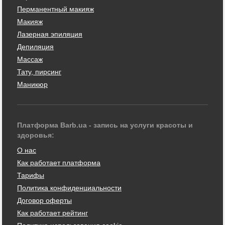
Перманентный макияж
Макияж
Лазерная эпиляция
Депиляция
Массаж
Тату, пирсинг
Маникюр
Платформа Barb.ua - запись на услуги красоты и
здоровья:
О нас
Как работает платформа
Тарифы
Политика конфиденциальности
Договор оферты
Как работает рейтинг