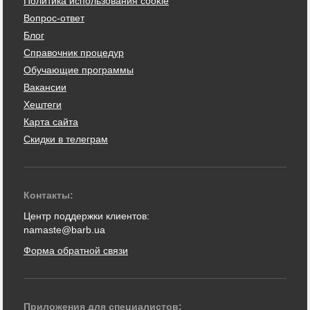
Политика использования cookie
Вопрос-ответ
Блог
Справочник процедур
Обучающие программы
Вакансии
Хештеги
Карта сайта
Скидки в телеграм
Контакты:
Центр поддержки клиентов:
namaste@barb.ua
Форма обратной связи
Приложения для специалистов: