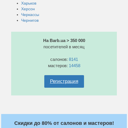
Харьков
Херсон
Черкассы
Чернигов
На Barb.ua > 350 000
посетителей в месяц
салонов:
8141
мастеров:
14458
Регистрация
Скидки до 80% от салонов и мастеров!