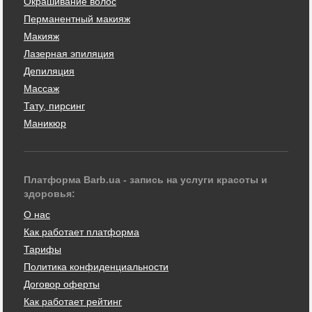
Окрашивание волос
Перманентный макияж
Макияж
Лазерная эпиляция
Депиляция
Массаж
Тату, пирсинг
Маникюр
Платформа Barb.ua - запись на услуги красоты и
здоровья:
О нас
Как работает платформа
Тарифы
Политика конфиденциальности
Договор оферты
Как работает рейтинг