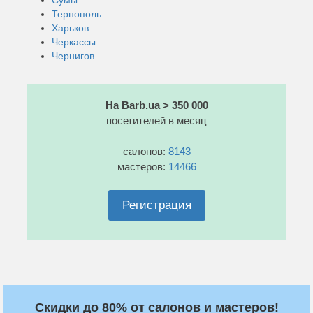
Тернополь
Харьков
Черкассы
Чернигов
На Barb.ua > 350 000
посетителей в месяц
салонов:
8143
мастеров:
14466
Регистрация
Скидки до 80% от салонов и мастеров!