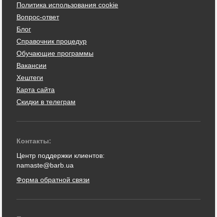
Политика использования cookie
Вопрос-ответ
Блог
Справочник процедур
Обучающие программы
Вакансии
Хештеги
Карта сайта
Скидки в телеграм
Контакты:
Центр поддержки клиентов:
namaste@barb.ua
Форма обратной связи