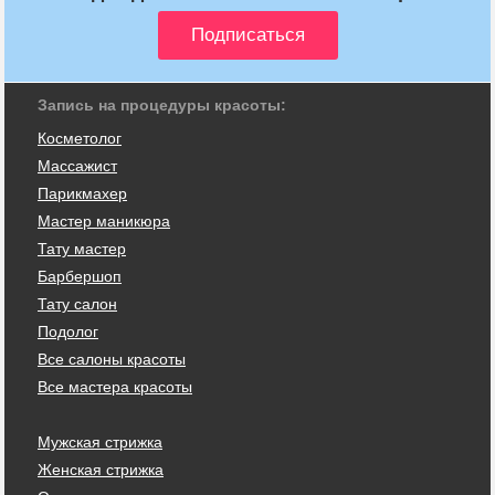
Запись на процедуры красоты:
Косметолог
Массажист
Парикмахер
Мастер маникюра
Тату мастер
Барбершоп
Тату салон
Подолог
Все салоны красоты
Все мастера красоты
Мужская стрижка
Женская стрижка