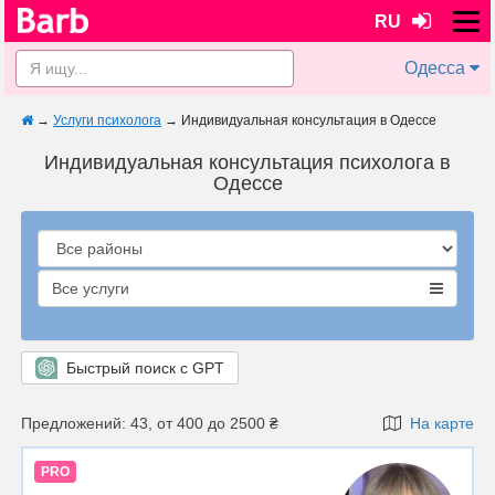
RU
Одесса
→
Услуги психолога
→
Индивидуальная консультация в Одессе
Индивидуальная консультация психолога в
Одессе
Все услуги
Быстрый поиск с GPT
Предложений: 43, от 400 до 2500 ₴
На карте
PRO