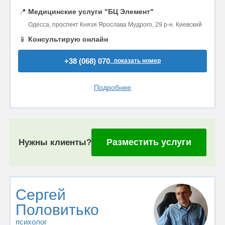
📍
Медицинские услуги "БЦ Элемент"
Одесса, проспект Князя Ярослава Мудрого, 29 р-н. Киевский
📱
Консультирую онлайн
+38 (068) 070..
показать номер
Подробнее
Разместить услуги
Нужны клиенты?
Сергей
Половитько
психолог