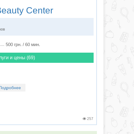
eauty Center
ков
500 грн. / 60 мин.
луги и цены (69)
Подробнее
257