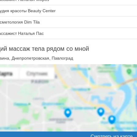
удия красоты Beauty Center
сметология Dim Tila
ссажист Наталья Пас
ий массаж тела рядом со мной
аина, Днепропетровская, Павлоград
Смотреть на карте