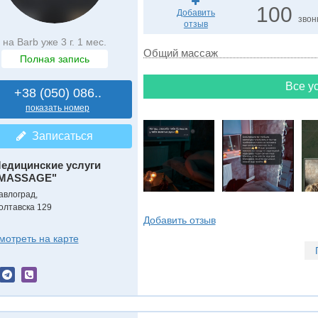
100
Добавить
звон
отзыв
на Barb уже 3 г. 1 мес.
Общий массаж
Полная запись
Все ус
+38 (050) 086..
показать номер
Записаться
едицинские услуги
MASSAGE"
авлоград,
олтавска 129
Добавить отзыв
мотреть на карте