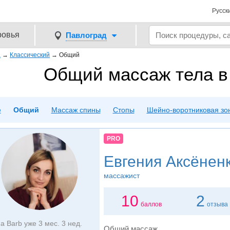
Русск
ровья
Павлоград
а
→
Классический
→
Общий
Общий массаж тела в
е
Общий
Массаж спины
Стопы
Шейно-воротниковая зо
PRO
Евгения Аксёнен
массажист
10
2
баллов
отзыва
а Barb уже 3 мес. 3 нед.
Общий массаж