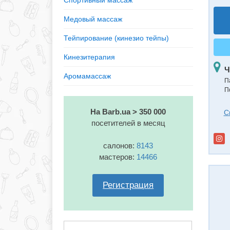
Спортивный массаж
Медовый массаж
Тейпирование (кинезио тейпы)
Кинезитерапия
Ч
Аромамассаж
П
П
На Barb.ua > 350 000
С
посетителей в месяц
салонов:
8143
мастеров:
14466
Регистрация