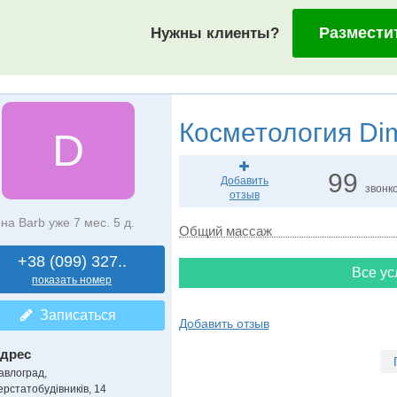
Размести
Нужны клиенты?
Косметология
Dim
D
99
Добавить
звонк
отзыв
на Barb уже 7 мес. 5 д.
Общий массаж
+38 (099) 327..
Все ус
показать номер
Записаться
Добавить отзыв
дрес
авлоград
,
ерстатобудівників, 14