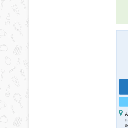
А
П
В