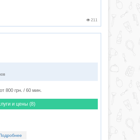
211
ков
от 800 грн. / 60 мин.
луги и цены (8)
Подробнее