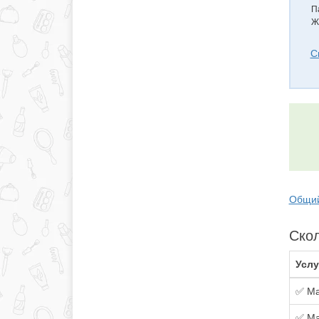
П
Ж
С
Общий
Скол
Услу
✅ Ма
✅ Ма