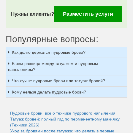
Разместить услуги
Нужны клиенты?
Популярные вопросы:
Как долго держатся пудровые брови?
В чем разница между татуажем и пудровым
напылением?
Что лучше пудровые брови или татуаж бровей?
Кому нельзя делать пудровые брови?
Пудровые брови: все о технике пудрового напыления
Татуаж бровей: полный гид по перманентному макияжу
(Техники 2026)
Уход за бровями после татуажа: что делать в первые