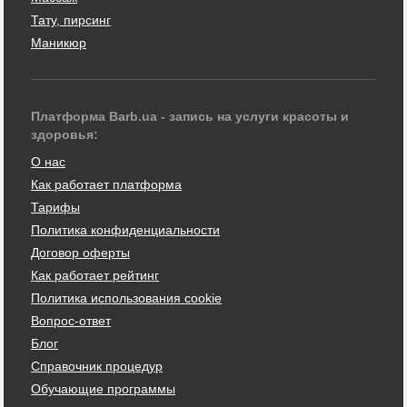
Тату, пирсинг
Маникюр
Платформа Barb.ua - запись на услуги красоты и
здоровья:
О нас
Как работает платформа
Тарифы
Политика конфиденциальности
Договор оферты
Как работает рейтинг
Политика использования cookie
Вопрос-ответ
Блог
Справочник процедур
Обучающие программы