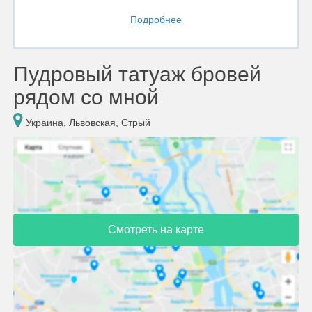
Подробнее
Пудровый татуаж бровей
рядом со мной
Украина, Львовская, Стрый
Смотреть на карте