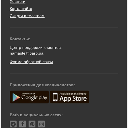
Хештеги
Карта сайта
Скидки в телеграм
Контакты:
Центр поддержки клиентов:
namaste@barb.ua
Форма обратной связи
Приложения для специалистов:
Barb в социальных сетях: