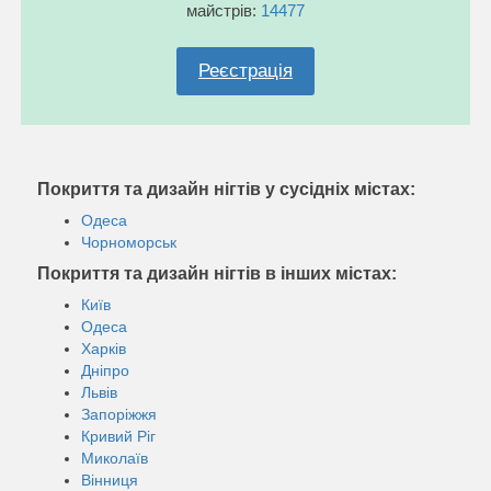
майстрів:
14477
Реєстрація
Покриття та дизайн нігтів у сусідніх містах:
Одеса
Чорноморськ
Покриття та дизайн нігтів в інших містах:
Київ
Одеса
Харків
Дніпро
Львів
Запоріжжя
Кривий Ріг
Миколаїв
Вінниця