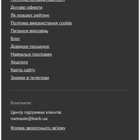
Договір оферти
Як працює рейтинг
Політика використання cookie
Питання-відповідь
Блог
Довідник процедур
Навчальні програми
Хештеги
Карта сайту
Знижки в телеграм
Контакти:
Центр підтримки клієнтів:
namaste@barb.ua
Форма зворотнього зв'язку