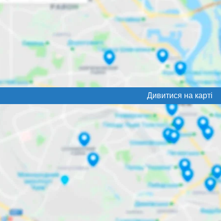
Дивитися на карті