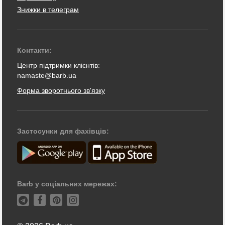
Знижки в телеграм
Контакти:
Центр підтримки клієнтів:
namaste@barb.ua
Форма зворотнього зв'язку
Застосунки для фахівців:
Barb у соціальних мережах: