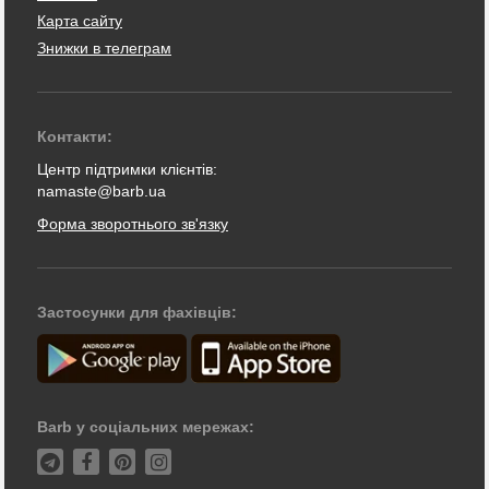
Карта сайту
Знижки в телеграм
Контакти:
Центр підтримки клієнтів:
namaste@barb.ua
Форма зворотнього зв'язку
Застосунки для фахівців:
Barb у соціальних мережах: