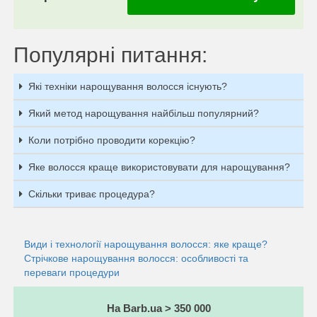
Популярні питання:
Які техніки нарощування волосся існують?
Який метод нарощування найбільш популярний?
Коли потрібно проводити корекцію?
Яке волосся краще використовувати для нарощування?
Скільки триває процедура?
Види і технології нарощування волосся: яке краще?
Стрічкове нарощування волосся: особливості та
переваги процедури
На Barb.ua > 350 000