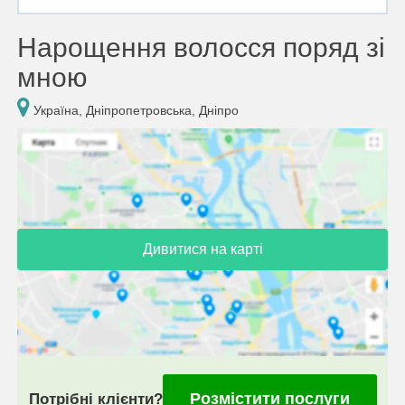
Нарощення волосся поряд зі
мною
Україна, Дніпропетровська, Дніпро
Дивитися на карті
Розмістити послуги
Потрібні клієнти?