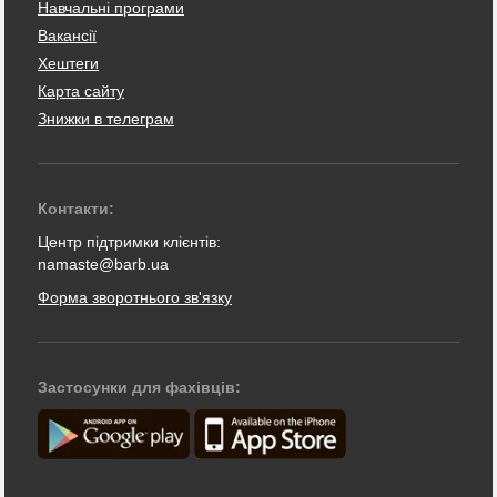
Навчальні програми
Вакансії
Хештеги
Карта сайту
Знижки в телеграм
Контакти:
Центр підтримки клієнтів:
namaste@barb.ua
Форма зворотнього зв'язку
Застосунки для фахівців: