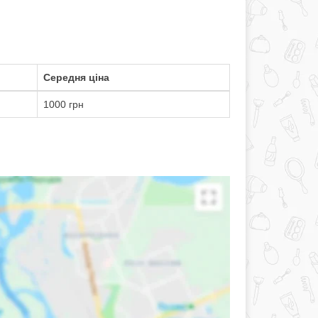
Середня ціна
1000 грн