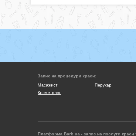
Запис на процедури краси:
Масажист
Перукар
Косметолог
Платформа Barb.ua - запис на послуги краси 