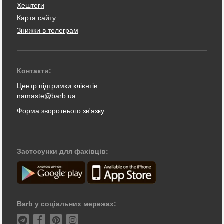
Хештеги
Карта сайту
Знижки в телеграм
Контакти:
Центр підтримки клієнтів:
namaste@barb.ua
Форма зворотнього зв'язку
Застосунки для фахівців:
Barb у соціальних мережах: