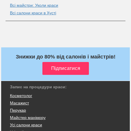
Всі майстри: Уколи краси
Всі салони краси в Хусті
Знижки до 80% від салонів і майстрів!
Запис на процедури краси:
Косметолог
Масажист
Перукар
Майстер манікюру
Усі салони краси