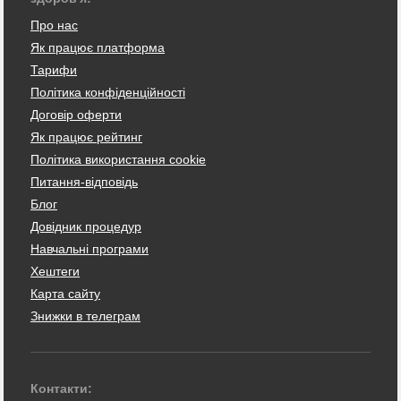
Про нас
Як працює платформа
Тарифи
Політика конфіденційності
Договір оферти
Як працює рейтинг
Політика використання cookie
Питання-відповідь
Блог
Довідник процедур
Навчальні програми
Хештеги
Карта сайту
Знижки в телеграм
Контакти: