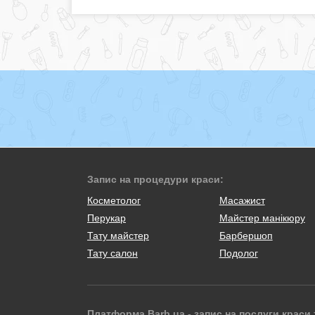
Запис на процедури краси:
Косметолог
Масажист
Перукар
Майстер манікюру
Тату майстер
Барбершоп
Тату салон
Подолог
Платформа Barb.ua - запис на послуги краси 