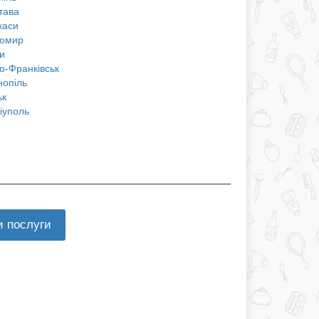
тава
каси
омир
и
о-Франківськ
нопіль
ьк
іуполь
и послуги