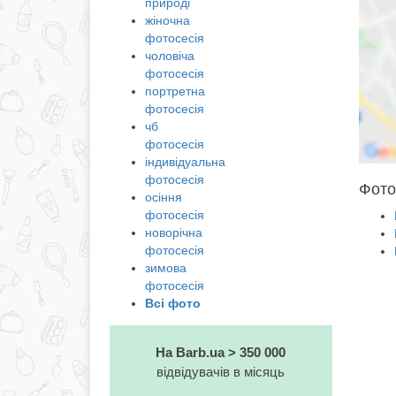
природі
жіночна
фотосесія
чоловіча
фотосесія
портретна
фотосесія
чб
фотосесія
індивідуальна
фотосесія
Фотос
осіння
фотосесія
новорічна
фотосесія
зимова
фотосесія
Всі фото
На Barb.ua > 350 000
відвідувачів в місяць