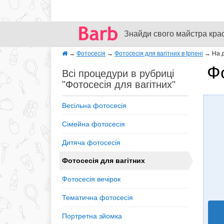
Знайди свого майстра кра
→
Фотосесія
→
Фотосесія для вагітних в Ірпені
→
На 
Фо
Всі процедури в рубриці
"Фотосесія для вагітних"
Весільна фотосесія
Сімейна фотосесія
Дитяча фотосесія
Фотосесія для вагітних
Фотосесія вечірок
Тематична фотосесія
Портретна зйомка