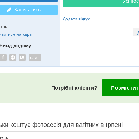
Усі пос
Записатись
Додати відгук
пінь
ивитися на карті
Виїзд додому
сайт
Розмістит
Потрібні клієнти?
ьки коштує фотосесія для вагітних в Ірпені
уга