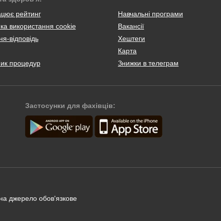
ацює рейтинг
Навчальні програми
ка використання cookie
Вакансії
я-відповідь
Хештеги
Карта
ник процедур
Знижки в телеграм
Застосунки для фахівців:
 на джерело обов'язкове