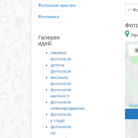
Фотосесія хрестин
✅ Фо
Фотокнига
Фото
Укра
Галерея
идей:
сімейна
фотосесія
дитяча
фотосесія
весільна
фотосесія
фотосесія
вагітності
фотосесія
новонароджених
фотосесія
у студії
фотосесія
на