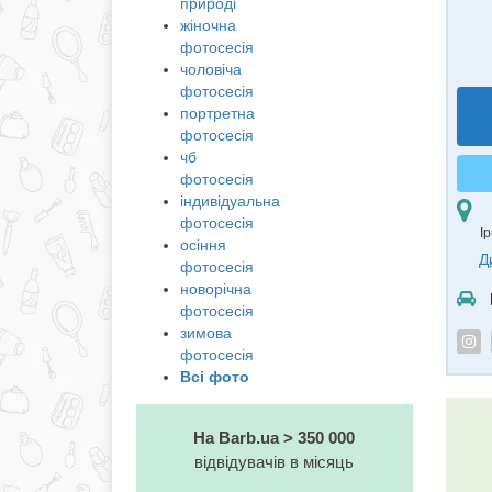
природі
жіночна
фотосесія
чоловіча
фотосесія
портретна
фотосесія
чб
фотосесія
індивідуальна
фотосесія
Ір
осіння
Д
фотосесія
новорічна
фотосесія
зимова
фотосесія
Всі фото
На Barb.ua > 350 000
відвідувачів в місяць