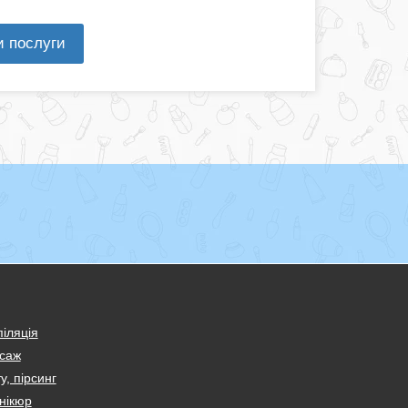
и послуги
іляція
саж
у, пірсинг
нікюр