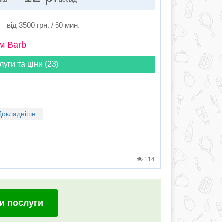
нка
досвід
від 3500 грн. / 60 мин.
м Barb
луги та ціни (23)
Докладніше
114
и послуги