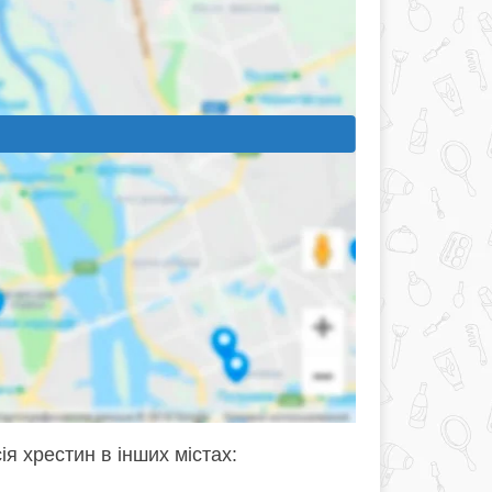
ія хрестин в інших містах: