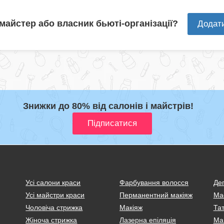
 майстер або власник бьюті-організації?
Додат
Знижки до 80% від салонів і майстрів!
Усі салони краси
Фарбування волосся
Деп
Усі майстри краси
Перманентний макіяж
Ма
Чоловіча стрижка
Макіяж
Тат
Жіноча стрижка
Лазерна епіляція
Ма