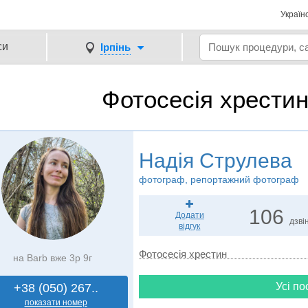
Україн
си
Ірпінь
Фотосесія хрестин
Надія Струлева
фотограф, репортажний фотограф
106
Додати
дзвін
відгук
Фотосесія хрестин
на Barb вже 3р 9г
Усі по
+38 (050) 267..
показати номер