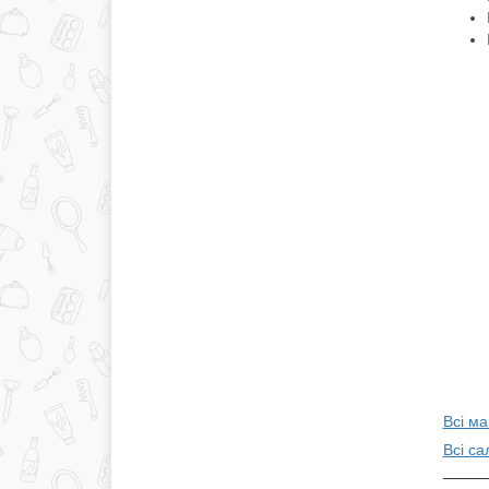
Всі ма
Всі са