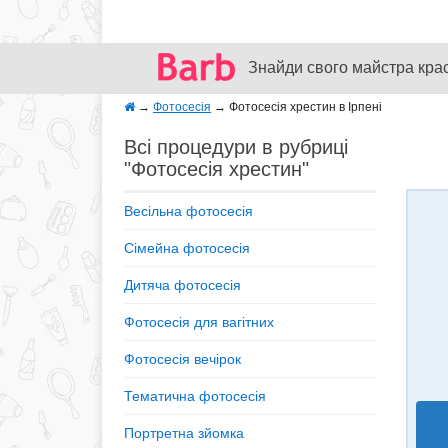
Знайди свого майстра кра
→
Фотосесія
→
Фотосесія хрестин в Ірпені
Всі процедури в рубриці
"Фотосесія хрестин"
Весільна фотосесія
Сімейна фотосесія
Дитяча фотосесія
Фотосесія для вагітних
Фотосесія вечірок
Тематична фотосесія
Портретна зйомка