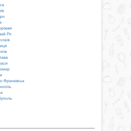
са
ів
про
в
оріжжя
ий Ріг
олаїв
ниця
ігів
тава
каси
омир
и
о-Франківськ
нопіль
ьк
іуполь