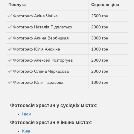
Послуга
Середня ціна
✅ Фотограф Аліна Чайка
2500 грн
✅ Фотограф Наталія Підплетько
2000 грн
✅ Фотограф Алина Вербицкая
3000 грн
✅ Фотограф Юлія Анохіна
1000 грн
✅ Фотограф Алексей Розторгуев
2000 грн
✅ Фотограф Олена Черкасова
2000 грн
✅ Фотограф Юлія Тарасова
1800 грн
Фотосесія хрестин у сусідніх містах:
Ізюм
Фотосесія хрестин в інших містах:
Київ