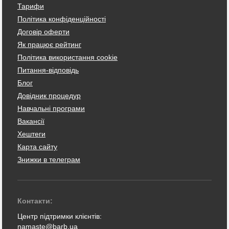
Тарифи
Політика конфіденційності
Договір оферти
Як працює рейтинг
Політика використання cookie
Питання-відповідь
Блог
Довідник процедур
Навчальні програми
Вакансії
Хештеги
Карта сайту
Знижки в телеграм
Контакти:
Центр підтримки клієнтів:
namaste@barb.ua