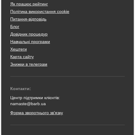
Як працює рейтинг
Політика використання cookie
Питання-відповідь
Блог
Довідник процедур
Навчальні програми
Хештеги
Карта сайту
Знижки в телеграм
Контакти:
Центр підтримки клієнтів:
namaste@barb.ua
Форма зворотнього зв'язку