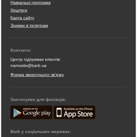
Навчальні програми
Хештеги
Карта сайту
Знижки в телеграм
Контакти:
Центр підтримки клієнтів:
namaste@barb.ua
Форма зворотнього зв'язку
Застосунки для фахівців:
Barb у соціальних мережах: