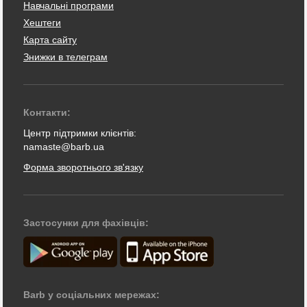
Навчальні програми
Хештеги
Карта сайту
Знижки в телеграм
Контакти:
Центр підтримки клієнтів:
namaste@barb.ua
Форма зворотнього зв'язку
Застосунки для фахівців:
Barb у соціальних мережах: