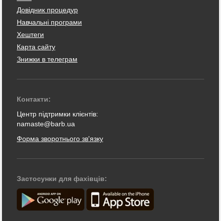
Довідник процедур
Навчальні програми
Хештеги
Карта сайту
Знижки в телеграм
Контакти:
Центр підтримки клієнтів:
namaste@barb.ua
Форма зворотнього зв'язку
Застосунки для фахівців: