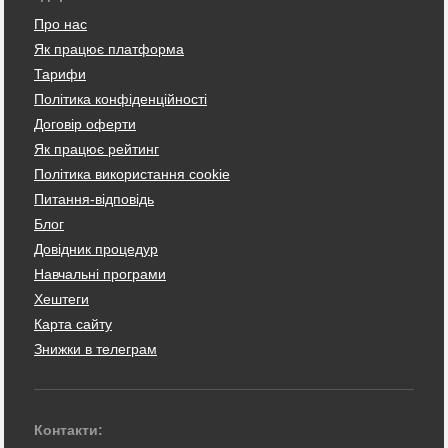
Про нас
Як працює платформа
Тарифи
Політика конфіденційності
Договір оферти
Як працює рейтинг
Політика використання cookie
Питання-відповідь
Блог
Довідник процедур
Навчальні програми
Хештеги
Карта сайту
Знижки в телеграм
Контакти: