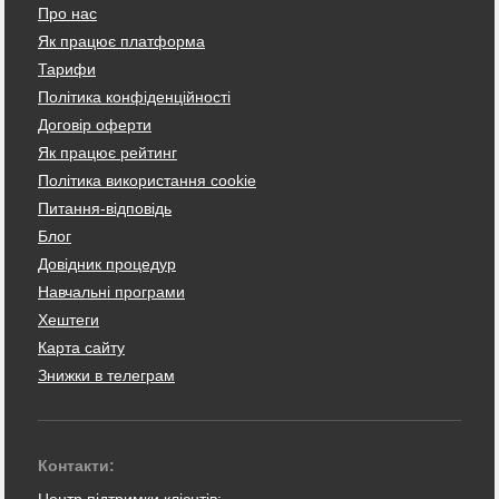
Про нас
Як працює платформа
Тарифи
Політика конфіденційності
Договір оферти
Як працює рейтинг
Політика використання cookie
Питання-відповідь
Блог
Довідник процедур
Навчальні програми
Хештеги
Карта сайту
Знижки в телеграм
Контакти:
Центр підтримки клієнтів: