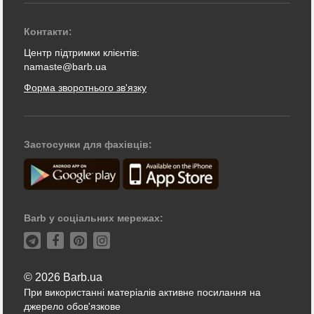
Контакти:
Центр підтримки клієнтів:
namaste@barb.ua
Форма зворотнього зв'язку
Застосунки для фахівців:
Barb у соціальних мережах:
© 2026 Barb.ua
При використанні матеріалів активне посилання на
джерело обов'язкове