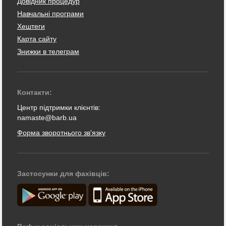
Довідник процедур
Навчальні програми
Хештеги
Карта сайту
Знижки в телеграм
Контакти:
Центр підтримки клієнтів:
namaste@barb.ua
Форма зворотнього зв'язку
Застосунки для фахівців: