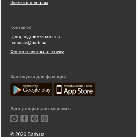
Знижки в телеграм
Контакти:
Центр підтримки клієнтів:
namaste@barb.ua
Форма зворотнього зв'язку
Застосунки для фахівців:
Barb у соціальних мережах:
© 2026 Barb.ua