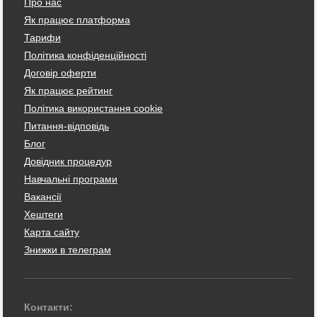
Про нас
Як працює платформа
Тарифи
Політика конфіденційності
Договір оферти
Як працює рейтинг
Політика використання cookie
Питання-відповідь
Блог
Довідник процедур
Навчальні програми
Вакансії
Хештеги
Карта сайту
Знижки в телеграм
Контакти: